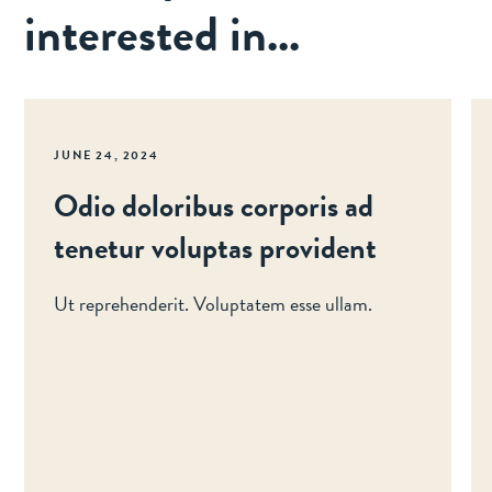
interested in...
JUNE 24, 2024
Odio doloribus corporis ad
tenetur voluptas provident
Ut reprehenderit. Voluptatem esse ullam.